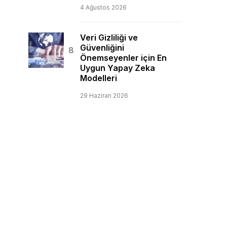
4 Ağustos 2026
Veri Gizliliği ve
Güvenliğini
Önemseyenler için En
Uygun Yapay Zeka
Modelleri
29 Haziran 2026