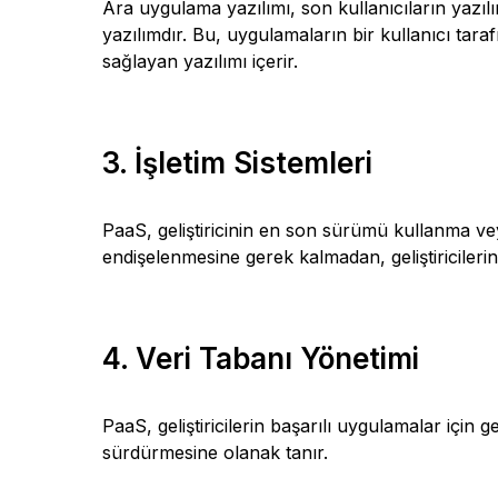
Ara uygulama yazılımı, son kullanıcıların yazıl
yazılımdır. Bu, uygulamaların bir kullanıcı tara
sağlayan yazılımı içerir.
3. İşletim Sistemleri
PaaS, geliştiricinin en son sürümü kullanma v
endişelenmesine gerek kalmadan, geliştiricilerin
4. Veri Tabanı Yönetimi
PaaS, geliştiricilerin başarılı uygulamalar içi
sürdürmesine olanak tanır.