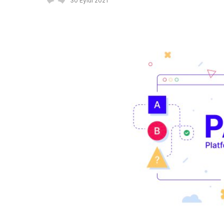
30 Eylül 2021