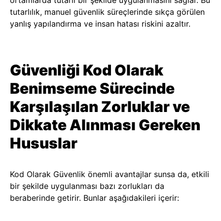
ortamlarda tutarlı bir şekilde uygulanmasını sağlar. Bu
tutarlılık, manuel güvenlik süreçlerinde sıkça görülen
yanlış yapılandırma ve insan hatası riskini azaltır.
Güvenliği Kod Olarak
Benimseme Sürecinde
Karşılaşılan Zorluklar ve
Dikkate Alınması Gereken
Hususlar
Kod Olarak Güvenlik önemli avantajlar sunsa da, etkili
bir şekilde uygulanması bazı zorlukları da
beraberinde getirir. Bunlar aşağıdakileri içerir: