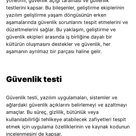
yönetimi, güvenlik açığı taraması ve güvenlik
testlerini kapsar. Bu bileşenler, geliştirme ekiplerinin
yazılım geliştirme yaşam döngüsünün erken
aşamalarında güvenlik sorunlarını tespit etmelerini ve
düzeltmelerini sağlar. Bu yaklaşım, geliştirme ve
güvenlik ekipleri arasında iş birliğine dayalı bir
kültürün oluşmasını destekler ve güvenlik, her
aşamanın ayrılmaz bir parçası haline gelir.
Güvenlik testi
Güvenlik testi, yazılım uygulamaları, sistemler ve
ağlardaki güvenlik açıklarını belirlemeyi ve azaltmayı
amaçlar. Bu süreç, gizlilik, bütünlük veya
kullanılabilirliği tehlikeye atabilecek zafiyetleri tespit
etmek için uygulama özelliklerinin ve kaynak kodunun
incelenmesini de kapsar.