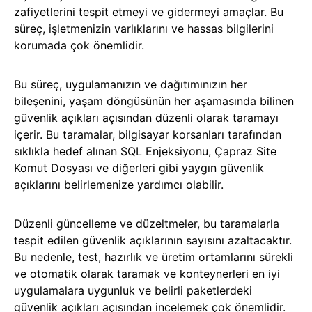
zafiyetlerini tespit etmeyi ve gidermeyi amaçlar. Bu
süreç, işletmenizin varlıklarını ve hassas bilgilerini
korumada çok önemlidir.
Bu süreç, uygulamanızın ve dağıtımınızın her
bileşenini, yaşam döngüsünün her aşamasında bilinen
güvenlik açıkları açısından düzenli olarak taramayı
içerir. Bu taramalar, bilgisayar korsanları tarafından
sıklıkla hedef alınan SQL Enjeksiyonu, Çapraz Site
Komut Dosyası ve diğerleri gibi yaygın güvenlik
açıklarını belirlemenize yardımcı olabilir.
Düzenli güncelleme ve düzeltmeler, bu taramalarla
tespit edilen güvenlik açıklarının sayısını azaltacaktır.
Bu nedenle, test, hazırlık ve üretim ortamlarını sürekli
ve otomatik olarak taramak ve konteynerleri en iyi
uygulamalara uygunluk ve belirli paketlerdeki
güvenlik açıkları açısından incelemek çok önemlidir.