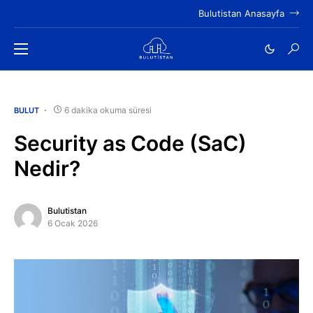
Bulutistan Anasayfa
6 dakika okuma süresi
BULUT
Security as Code (SaC)
Nedir?
Bulutistan
6 Ocak 2026