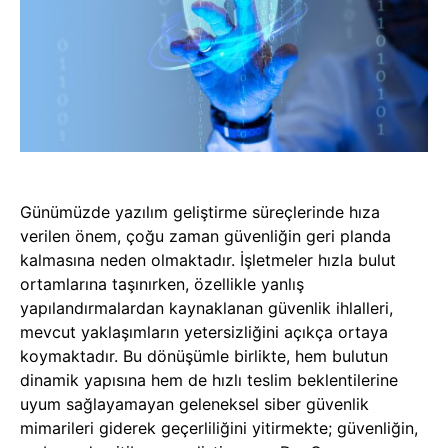
Günümüzde yazılım geliştirme süreçlerinde hıza
verilen önem, çoğu zaman güvenliğin geri planda
kalmasına neden olmaktadır. İşletmeler hızla bulut
ortamlarına taşınırken, özellikle yanlış
yapılandırmalardan kaynaklanan güvenlik ihlalleri,
mevcut yaklaşımların yetersizliğini açıkça ortaya
koymaktadır. Bu dönüşümle birlikte, hem bulutun
dinamik yapısına hem de hızlı teslim beklentilerine
uyum sağlayamayan geleneksel siber güvenlik
mimarileri giderek geçerliliğini yitirmekte; güvenliğin,