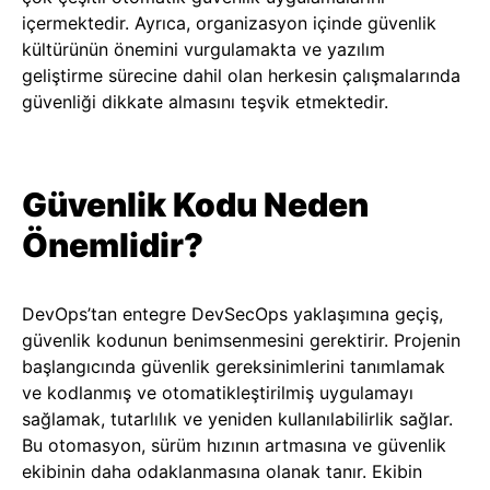
içermektedir. Ayrıca, organizasyon içinde güvenlik
kültürünün önemini vurgulamakta ve yazılım
geliştirme sürecine dahil olan herkesin çalışmalarında
güvenliği dikkate almasını teşvik etmektedir.
Güvenlik Kodu Neden
Önemlidir?
DevOps’tan entegre DevSecOps yaklaşımına geçiş,
güvenlik kodunun benimsenmesini gerektirir. Projenin
başlangıcında güvenlik gereksinimlerini tanımlamak
ve kodlanmış ve otomatikleştirilmiş uygulamayı
sağlamak, tutarlılık ve yeniden kullanılabilirlik sağlar.
Bu otomasyon, sürüm hızının artmasına ve güvenlik
ekibinin daha odaklanmasına olanak tanır. Ekibin