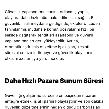
Güvenlik yapılandırmalarının kodlanmış yapısı,
olaylara daha hızlı müdahale edilmesini sağlar. Bir
güvenlik ihlali meydana geldiğinde, ekipler önceden
tanımlanmış müdahale komut dosyalarını hızlı bir
şekilde dağıtarak tehditleri azaltabilir ve güvenli
yapılandırmaları geri yükleyebilir. Ayrıca,
otomatikleştirilmiş düzeltme iş akışları, kesinti
süresini en aza indirmeye ve güvenlik olaylarının
etkisini azaltmaya yardımcı olur.
Daha Hızlı Pazara Sunum Süresi
Güvenliği geliştirme sürecine en başından itibaren
entegre etmek, iş akışlarını kolaylaştırır ve son dakika
güvenlik düzeltmelerinin neden olduğu darboğazları