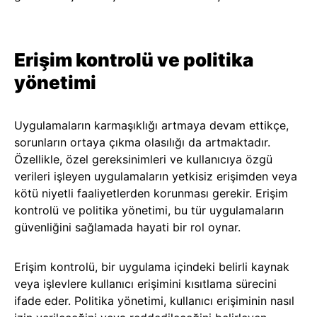
Erişim kontrolü ve politika
yönetimi
Uygulamaların karmaşıklığı artmaya devam ettikçe,
sorunların ortaya çıkma olasılığı da artmaktadır.
Özellikle, özel gereksinimleri ve kullanıcıya özgü
verileri işleyen uygulamaların yetkisiz erişimden veya
kötü niyetli faaliyetlerden korunması gerekir. Erişim
kontrolü ve politika yönetimi, bu tür uygulamaların
güvenliğini sağlamada hayati bir rol oynar.
Erişim kontrolü, bir uygulama içindeki belirli kaynak
veya işlevlere kullanıcı erişimini kısıtlama sürecini
ifade eder. Politika yönetimi, kullanıcı erişiminin nasıl