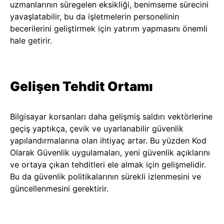
uzmanlarının süregelen eksikliği, benimseme sürecini
yavaşlatabilir, bu da işletmelerin personelinin
becerilerini geliştirmek için yatırım yapmasını önemli
hale getirir.
Gelişen Tehdit Ortamı
Bilgisayar korsanları daha gelişmiş saldırı vektörlerine
geçiş yaptıkça, çevik ve uyarlanabilir güvenlik
yapılandırmalarına olan ihtiyaç artar. Bu yüzden Kod
Olarak Güvenlik uygulamaları, yeni güvenlik açıklarını
ve ortaya çıkan tehditleri ele almak için gelişmelidir.
Bu da güvenlik politikalarının sürekli izlenmesini ve
güncellenmesini gerektirir.