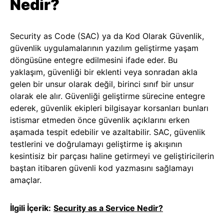
Nedir?
Security as Code (SAC) ya da Kod Olarak Güvenlik,
güvenlik uygulamalarının yazılım geliştirme yaşam
döngüsüne entegre edilmesini ifade eder. Bu
yaklaşım, güvenliği bir eklenti veya sonradan akla
gelen bir unsur olarak değil, birinci sınıf bir unsur
olarak ele alır. Güvenliği geliştirme sürecine entegre
ederek, güvenlik ekipleri bilgisayar korsanları bunları
istismar etmeden önce güvenlik açıklarını erken
aşamada tespit edebilir ve azaltabilir. SAC, güvenlik
testlerini ve doğrulamayı geliştirme iş akışının
kesintisiz bir parçası haline getirmeyi ve geliştiricilerin
baştan itibaren güvenli kod yazmasını sağlamayı
amaçlar.
İlgili İçerik:
Security as a Service Nedir?