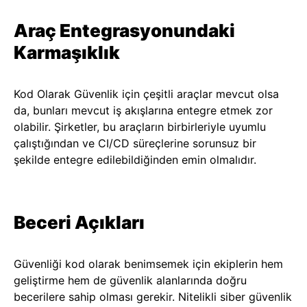
Araç Entegrasyonundaki
Karmaşıklık
Kod Olarak Güvenlik için çeşitli araçlar mevcut olsa
da, bunları mevcut iş akışlarına entegre etmek zor
olabilir. Şirketler, bu araçların birbirleriyle uyumlu
çalıştığından ve CI/CD süreçlerine sorunsuz bir
şekilde entegre edilebildiğinden emin olmalıdır.
Beceri Açıkları
Güvenliği kod olarak benimsemek için ekiplerin hem
geliştirme hem de güvenlik alanlarında doğru
becerilere sahip olması gerekir. Nitelikli siber güvenlik