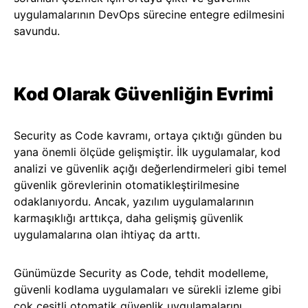
uygulamalarının DevOps sürecine entegre edilmesini
savundu.
Kod Olarak Güvenliğin Evrimi
Security as Code kavramı, ortaya çıktığı günden bu
yana önemli ölçüde gelişmiştir. İlk uygulamalar, kod
analizi ve güvenlik açığı değerlendirmeleri gibi temel
güvenlik görevlerinin otomatikleştirilmesine
odaklanıyordu. Ancak, yazılım uygulamalarının
karmaşıklığı arttıkça, daha gelişmiş güvenlik
uygulamalarına olan ihtiyaç da arttı.
Günümüzde Security as Code, tehdit modelleme,
güvenli kodlama uygulamaları ve sürekli izleme gibi
çok çeşitli otomatik güvenlik uygulamalarını