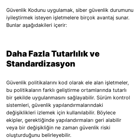
Güvenlik Kodunu uygulamak, siber güvenlik durumunu
iyileştirmek isteyen işletmelere birçok avantaj sunar.
Bunlar aşağıdakileri içerir:
Daha Fazla Tutarlılık ve
Standardizasyon
Güvenlik politikalarını kod olarak ele alan işletmeler,
bu politikaların farklı geliştirme ortamlarında tutarlı
bir şekilde uygulanmasını sağlayabilir. Sürüm kontrol
sistemleri, güvenlik yapılandırmalarındaki
değişiklikleri izlemek için kullanılabilir. Böylece
ekipler, gerektiğinde yapılandırmaları geri alabilir
veya bir değişikliğin ne zaman güvenlik riski
oluşturduğunu belirleyebilir.