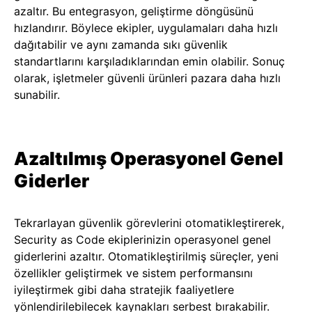
azaltır. Bu entegrasyon, geliştirme döngüsünü
hızlandırır. Böylece ekipler, uygulamaları daha hızlı
dağıtabilir ve aynı zamanda sıkı güvenlik
standartlarını karşıladıklarından emin olabilir. Sonuç
olarak, işletmeler güvenli ürünleri pazara daha hızlı
sunabilir.
Azaltılmış Operasyonel Genel
Giderler
Tekrarlayan güvenlik görevlerini otomatikleştirerek,
Security as Code ekiplerinizin operasyonel genel
giderlerini azaltır. Otomatikleştirilmiş süreçler, yeni
özellikler geliştirmek ve sistem performansını
iyileştirmek gibi daha stratejik faaliyetlere
yönlendirilebilecek kaynakları serbest bırakabilir.