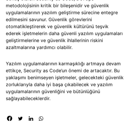
metodolojisinin kritik bir bileşenidir ve güvenlik
uygulamalarının yazılım geliştirme sürecine entegre
edilmesini savunur. Güvenlik görevlerini
otomatikleştirerek ve güvenlik kültürünü teşvik
ederek işletmelerin daha güvenli yazılım uygulamaları
geliştirmelerine ve güvenlik ihlallerinin riskini
azaltmalarına yardımcı olabilir.
Yazılım uygulamalarının karmaşıklığı artmaya devam
ettikçe, Security as Code’un önemi de artacaktır. Bu
yaklaşımı benimseyen işletmeler, gelecekteki güvenlik
zorluklarıyla daha iyi başa çıkabilecek ve yazılım
uygulamalarının güvenliğini ve bütünlüğünü
sağlayabileceklerdir.