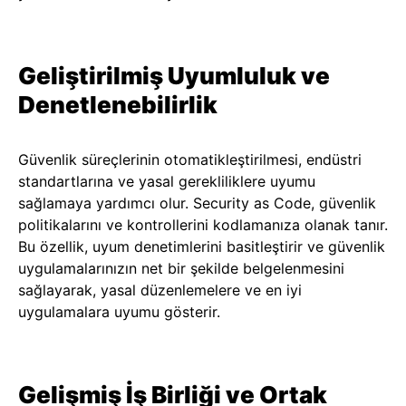
Geliştirilmiş Uyumluluk ve
Denetlenebilirlik
Güvenlik süreçlerinin otomatikleştirilmesi, endüstri
standartlarına ve yasal gerekliliklere uyumu
sağlamaya yardımcı olur. Security as Code, güvenlik
politikalarını ve kontrollerini kodlamanıza olanak tanır.
Bu özellik, uyum denetimlerini basitleştirir ve güvenlik
uygulamalarınızın net bir şekilde belgelenmesini
sağlayarak, yasal düzenlemelere ve en iyi
uygulamalara uyumu gösterir.
Gelişmiş İş Birliği ve Ortak