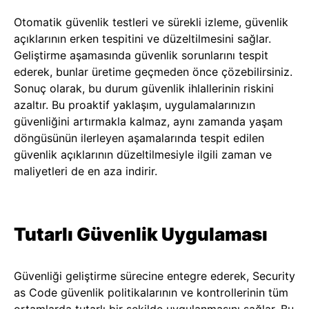
Otomatik güvenlik testleri ve sürekli izleme, güvenlik
açıklarının erken tespitini ve düzeltilmesini sağlar.
Geliştirme aşamasında güvenlik sorunlarını tespit
ederek, bunlar üretime geçmeden önce çözebilirsiniz.
Sonuç olarak, bu durum güvenlik ihlallerinin riskini
azaltır. Bu proaktif yaklaşım, uygulamalarınızın
güvenliğini artırmakla kalmaz, aynı zamanda yaşam
döngüsünün ilerleyen aşamalarında tespit edilen
güvenlik açıklarının düzeltilmesiyle ilgili zaman ve
maliyetleri de en aza indirir.
Tutarlı Güvenlik Uygulaması
Güvenliği geliştirme sürecine entegre ederek, Security
as Code güvenlik politikalarının ve kontrollerinin tüm