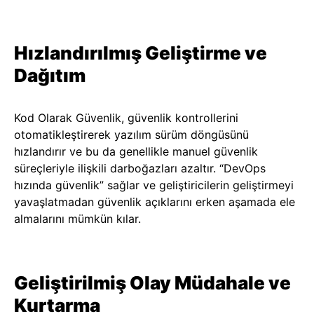
Hızlandırılmış Geliştirme ve
Dağıtım
Kod Olarak Güvenlik, güvenlik kontrollerini
otomatikleştirerek yazılım sürüm döngüsünü
hızlandırır ve bu da genellikle manuel güvenlik
süreçleriyle ilişkili darboğazları azaltır. “DevOps
hızında güvenlik” sağlar ve geliştiricilerin geliştirmeyi
yavaşlatmadan güvenlik açıklarını erken aşamada ele
almalarını mümkün kılar.
Geliştirilmiş Olay Müdahale ve
Kurtarma