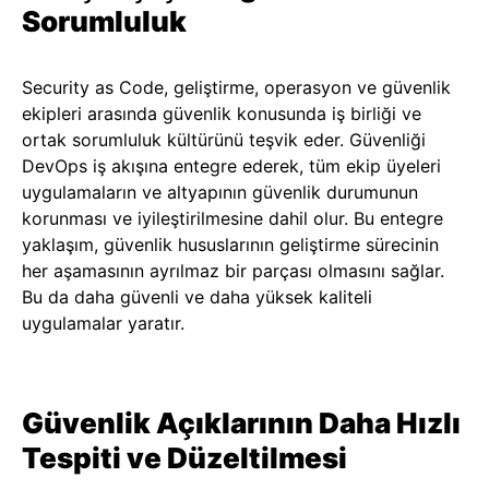
Sorumluluk
Security as Code, geliştirme, operasyon ve güvenlik
ekipleri arasında güvenlik konusunda iş birliği ve
ortak sorumluluk kültürünü teşvik eder. Güvenliği
DevOps iş akışına entegre ederek, tüm ekip üyeleri
uygulamaların ve altyapının güvenlik durumunun
korunması ve iyileştirilmesine dahil olur. Bu entegre
yaklaşım, güvenlik hususlarının geliştirme sürecinin
her aşamasının ayrılmaz bir parçası olmasını sağlar.
Bu da daha güvenli ve daha yüksek kaliteli
uygulamalar yaratır.
Güvenlik Açıklarının Daha Hızlı
Tespiti ve Düzeltilmesi