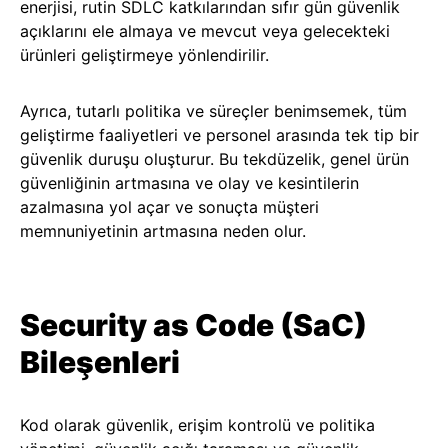
enerjisi, rutin SDLC katkılarından sıfır gün güvenlik
açıklarını ele almaya ve mevcut veya gelecekteki
ürünleri geliştirmeye yönlendirilir.
Ayrıca, tutarlı politika ve süreçler benimsemek, tüm
geliştirme faaliyetleri ve personel arasında tek tip bir
güvenlik duruşu oluşturur. Bu tekdüzelik, genel ürün
güvenliğinin artmasına ve olay ve kesintilerin
azalmasına yol açar ve sonuçta müşteri
memnuniyetinin artmasına neden olur.
Security as Code (SaC)
Bileşenleri
Kod olarak güvenlik, erişim kontrolü ve politika