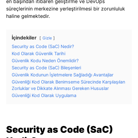
en başından itibaren geliştirme ve DevOps
süreçlerinin merkezine yerleştirilmesi bir zorunluluk
haline gelmektedir.
İçindekiler
Gizle
Security as Code (SaC) Nedir?
Kod Olarak Güvenlik Tarihi
Güvenlik Kodu Neden Önemlidir?
Security as Code (SaC) Bileşenleri
Güvenlik Kodunun İşletmelere Sağladığı Avantajlar
Güvenliği Kod Olarak Benimseme Sürecinde Karşılaşılan
Zorluklar ve Dikkate Alınması Gereken Hususlar
Güvenliği Kod Olarak Uygulama
Security as Code (SaC)