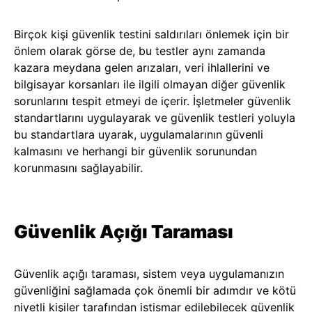
Birçok kişi güvenlik testini saldırıları önlemek için bir
önlem olarak görse de, bu testler aynı zamanda
kazara meydana gelen arızaları, veri ihlallerini ve
bilgisayar korsanları ile ilgili olmayan diğer güvenlik
sorunlarını tespit etmeyi de içerir. İşletmeler güvenlik
standartlarını uygulayarak ve güvenlik testleri yoluyla
bu standartlara uyarak, uygulamalarının güvenli
kalmasını ve herhangi bir güvenlik sorunundan
korunmasını sağlayabilir.
Güvenlik Açığı Taraması
Güvenlik açığı taraması, sistem veya uygulamanızın
güvenliğini sağlamada çok önemli bir adımdır ve kötü
niyetli kişiler tarafından istismar edilebilecek güvenlik