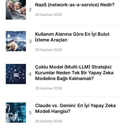
NaaS (network-as-a-service) Nedir?
29 Haziran 2026
Kullanım Alanına Göre En İyi Bulut
İzleme Araçları
29 Haziran 2026
Çoklu Model (Multi-LLM) Stratejisi:
Kurumlar Neden Tek Bir Yapay Zeka
Modeline Bağlı Kalmamalı?
29 Haziran 2026
Claude vs. Gemini: En İyi Yapay Zeka
Modeli Hangisi?
29 Haziran 2026