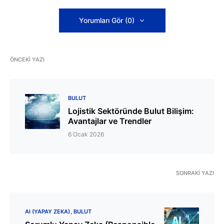
Yorumları Gör (0)
ÖNCEKI YAZI
BULUT
Lojistik Sektöründe Bulut Bilişim:
Avantajlar ve Trendler
6 Ocak 2026
SONRAKI YAZI
AI (YAPAY ZEKA)
BULUT