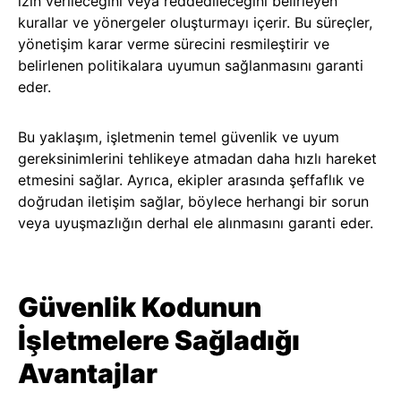
izin verileceğini veya reddedileceğini belirleyen
kurallar ve yönergeler oluşturmayı içerir. Bu süreçler,
yönetişim karar verme sürecini resmileştirir ve
belirlenen politikalara uyumun sağlanmasını garanti
eder.
Bu yaklaşım, işletmenin temel güvenlik ve uyum
gereksinimlerini tehlikeye atmadan daha hızlı hareket
etmesini sağlar. Ayrıca, ekipler arasında şeffaflık ve
doğrudan iletişim sağlar, böylece herhangi bir sorun
veya uyuşmazlığın derhal ele alınmasını garanti eder.
Güvenlik Kodunun
İşletmelere Sağladığı
Avantajlar