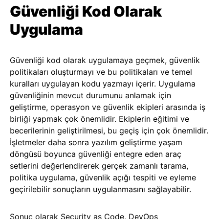
Güvenliği Kod Olarak
Uygulama
Güvenliği kod olarak uygulamaya geçmek, güvenlik
politikaları oluşturmayı ve bu politikaları ve temel
kuralları uygulayan kodu yazmayı içerir. Uygulama
güvenliğinin mevcut durumunu anlamak için
geliştirme, operasyon ve güvenlik ekipleri arasında iş
birliği yapmak çok önemlidir. Ekiplerin eğitimi ve
becerilerinin geliştirilmesi, bu geçiş için çok önemlidir.
İşletmeler daha sonra yazılım geliştirme yaşam
döngüsü boyunca güvenliği entegre eden araç
setlerini değerlendirerek gerçek zamanlı tarama,
politika uygulama, güvenlik açığı tespiti ve eyleme
geçirilebilir sonuçların uygulanmasını sağlayabilir.
Sonuç olarak Security as Code, DevOps