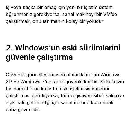
İş veya başka bir amaç için yeni bir işletim sistemi
öğrenmeniz gerekiyorsa, sanal makineyi bir VM’de
çalıştırmak, onu tanımanın kolay bir yoludur.
2. Windows’un eski sürümlerini
güvenle çalıştırma
Güvenlik güncelleştirmeleri almadıkları için Windows
XP ve Windows 7’nin artık güvenli değildir. Şirketinizin
herhangi bir nedenle bu eski işletim sistemlerini
çalıştırması gerekiyorsa, tüm bilgisayarı siber saldırıya
açık hale getirmediği için sanal makine kullanmak
daha güvenlidir.