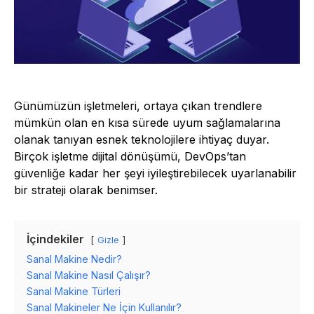
Günümüzün işletmeleri, ortaya çıkan trendlere
mümkün olan en kısa sürede uyum sağlamalarına
olanak tanıyan esnek teknolojilere ihtiyaç duyar.
Birçok işletme dijital dönüşümü, DevOps’tan
güvenliğe kadar her şeyi iyileştirebilecek uyarlanabilir
bir strateji olarak benimser.
İçindekiler
Gizle
Sanal Makine Nedir?
Sanal Makine Nasıl Çalışır?
Sanal Makine Türleri
Sanal Makineler Ne İçin Kullanılır?