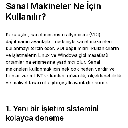
Sanal Makineler Ne İçin
Kullanılır?
Kuruluşlar, sanal masaüstü altyapısını (VDI)
dağıtmanın avantajları nedeniyle sanal makineleri
kullanmayı tercih eder. VDI dağıtımları, kullanıcıların
ve işletmelerin Linux ve Windows gibi masaüstü
ortamlarına erişmesine yardımcı olur. Sanal
makineleri kullanmak için pek çok neden vardır ve
bunlar verimli BT sistemleri, güvenlik, ölçeklenebilirlik
ve maliyet tasarrufu gibi çeşitli avantajlar sunar.
1. Yeni bir işletim sistemini
kolayca deneme