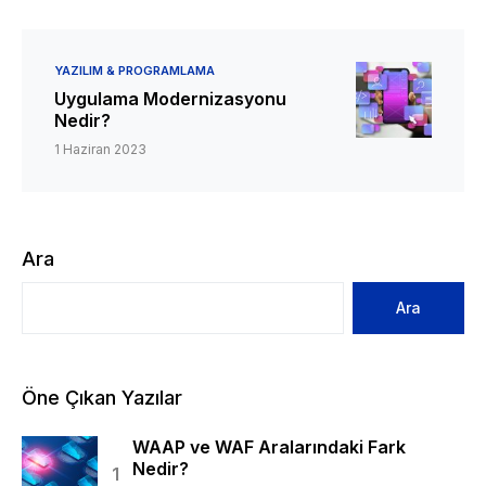
YAZILIM & PROGRAMLAMA
Uygulama Modernizasyonu
Nedir?
1 Haziran 2023
Ara
Ara
Öne Çıkan Yazılar
WAAP ve WAF Aralarındaki Fark
Nedir?