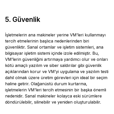
5. Güvenlik
İşletmelerin ana makineler yerine VM’leri kullanmayı
tercih etmelerinin başlıca nedenlerinden biri
güvenliktir. Sanal ortamlar ve işletim sistemleri, ana
bilgisayar işletim sistemi içinde izole edilmiştir. Bu,
VM’lerin güvenliğini artırmaya yardımcı olur ve onları
kötü amaçlı yazılım ve siber saldırılar gibi güvenlik
açıklarından korur ve VM’yi uygulama ve yazılım testi
dahil olmak üzere üretim görevleri için ideal bir seçim
haline getirir. Olağanüstü durum kurtarma,
işletmelerin VM’leri tercih etmesinin bir başka önemli
nedenidir. Sanal makineler kolayca eski sürümlere
döndürülebilir, silinebilir ve yeniden oluşturulabilir.