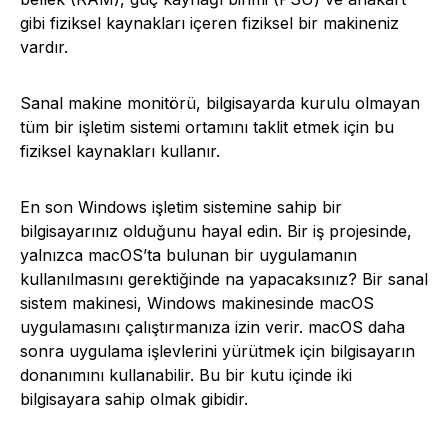
gibi fiziksel kaynakları içeren fiziksel bir makineniz
vardır.
Sanal makine monitörü, bilgisayarda kurulu olmayan
tüm bir işletim sistemi ortamını taklit etmek için bu
fiziksel kaynakları kullanır.
En son Windows işletim sistemine sahip bir
bilgisayarınız olduğunu hayal edin. Bir iş projesinde,
yalnızca macOS’ta bulunan bir uygulamanın
kullanılmasını gerektiğinde na yapacaksınız? Bir sanal
sistem makinesi, Windows makinesinde macOS
uygulamasını çalıştırmanıza izin verir. macOS daha
sonra uygulama işlevlerini yürütmek için bilgisayarın
donanımını kullanabilir. Bu bir kutu içinde iki
bilgisayara sahip olmak gibidir.