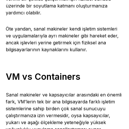
üzerinde bir soyutlama katmanı oluşturmanıza
yardımcı olabilir.
Öte yandan, sanal makineler kendi işletim sistemleri
ve uygulamalarıyla ayrı makineler gibi hareket eder,
ancak işlevleri yerine getirmek için fiziksel ana
bilgisayarlarının kaynaklarını kullanır.
VM vs Containers
Sanal makineler ve kapsayıcılar arasındaki en önemli
fark, VM’lerin tek bir ana bilgisayarda farklı işletim
sistemlerine sahip birden çok sanal sunucuyu
çalıştırmanıza izin vermesidir, oysa kapsayıcılar,
yukarı ve aşağı ölçekleme yeteneğiyle yüksek