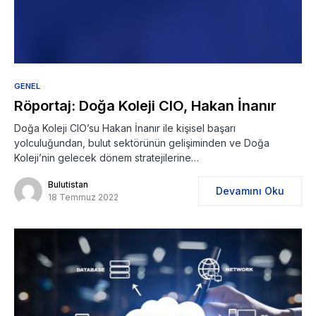
GENEL
Röportaj: Doğa Koleji CIO, Hakan İnanır
Doğa Koleji CIO’su Hakan İnanır ile kişisel başarı
yolculuğundan, bulut sektörünün gelişiminden ve Doğa
Koleji’nin gelecek dönem stratejilerine…
Bulutistan
Devamını Oku
18 Temmuz 2022