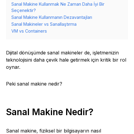
Sanal Makine Kullanmak Ne Zaman Daha İyi Bir
Seçenektir?
Sanal Makine Kullanmanın Dezavantajları
Sanal Makineler vs Sanallaştırma
VM vs Containers
Dijital dönüşümde sanal makineler de, işletmenizin
teknolojisini daha çevik hale getirmek için kritik bir rol
oynar.
Peki sanal makine nedir?
Sanal Makine Nedir?
Sanal makine, fiziksel bir bilgisayarın nasıl