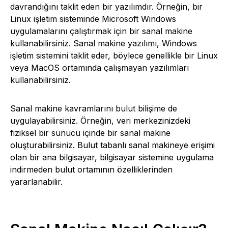
davrandığını taklit eden bir yazılımdır. Örneğin, bir
Linux işletim sisteminde Microsoft Windows
uygulamalarını çalıştırmak için bir sanal makine
kullanabilirsiniz. Sanal makine yazılımı, Windows
işletim sistemini taklit eder, böylece genellikle bir Linux
veya MacOS ortamında çalışmayan yazılımları
kullanabilirsiniz.
Sanal makine kavramlarını bulut bilişime de
uygulayabilirsiniz. Örneğin, veri merkezinizdeki
fiziksel bir sunucu içinde bir sanal makine
oluşturabilirsiniz. Bulut tabanlı sanal makineye erişimi
olan bir ana bilgisayar, bilgisayar sistemine uygulama
indirmeden bulut ortamının özelliklerinden
yararlanabilir.