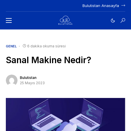
Bulutistan Anasayfa
6 dakika okuma süresi
GENEL
Sanal Makine Nedir?
Bulutistan
25 Mayıs 2023