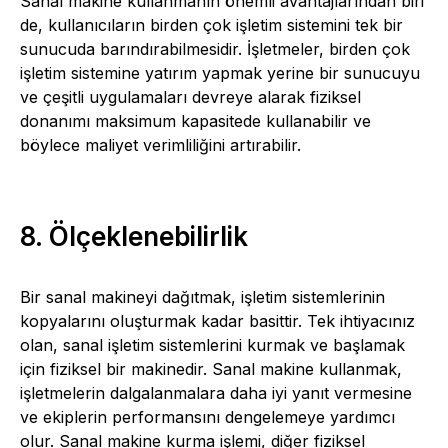
Sanal makine kullanmanın önemli avantajlarından biri
de, kullanıcıların birden çok işletim sistemini tek bir
sunucuda barındırabilmesidir. İşletmeler, birden çok
işletim sistemine yatırım yapmak yerine bir sunucuyu
ve çeşitli uygulamaları devreye alarak fiziksel
donanımı maksimum kapasitede kullanabilir ve
böylece maliyet verimliliğini artırabilir.
8. Ölçeklenebilirlik
Bir sanal makineyi dağıtmak, işletim sistemlerinin
kopyalarını oluşturmak kadar basittir. Tek ihtiyacınız
olan, sanal işletim sistemlerini kurmak ve başlamak
için fiziksel bir makinedir. Sanal makine kullanmak,
işletmelerin dalgalanmalara daha iyi yanıt vermesine
ve ekiplerin performansını dengelemeye yardımcı
olur. Sanal makine kurma işlemi, diğer fiziksel