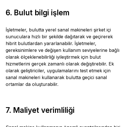
6. Bulut bilgi işlem
İşletmeler, bulutta yerel sanal makineleri şirket içi
sunuculara hızlı bir şekilde dağıtarak ve geçirerek
hibrit bulutlardan yararlanabilir. İşletmeler,
gereksinimlere ve değişen kullanım seviyelerine bağlı
olarak ölçeklenebilirliği iyileştirmek için bulut
hizmetlerini gerçek zamanlı olarak değiştirebilir. Ek
olarak geliştiriciler, uygulamalarını test etmek için
sanal makineleri kullanarak bulutta geçici sanal
ortamlar da oluşturabilir.
7. Maliyet verimliliği