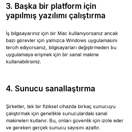
3. Başka bir platform için
yapılmış yazılımı çalıştırma
İş bilgisayarınız için bir Mac kullanıyorsanız ancak
bazı görevler için yalnızca Windows uygulamasını
tercih ediyorsanız, bilgisayarları değiştirmeden bu
uygulamaya erişmek için bir sanal makine
kullanabilirsiniz.
4. Sunucu sanallaştırma
Şirketler, tek bir fiziksel cihazda birkaç sunucuyu
çalıştırmak için genellikle sunuculardaki sanal
makineleri kullanır. Bu, onları güvenlik için izole eder
ve gereken gerçek sunucu sayısını azaltır.