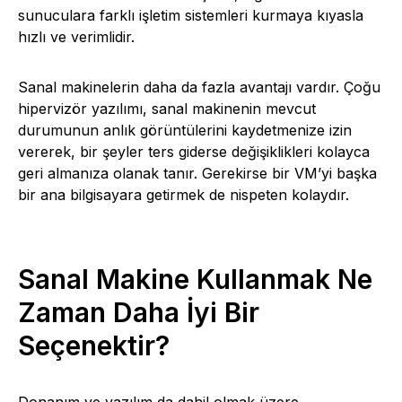
sunuculara farklı işletim sistemleri kurmaya kıyasla
hızlı ve verimlidir.
Sanal makinelerin daha da fazla avantajı vardır. Çoğu
hipervizör yazılımı, sanal makinenin mevcut
durumunun anlık görüntülerini kaydetmenize izin
vererek, bir şeyler ters giderse değişiklikleri kolayca
geri almanıza olanak tanır. Gerekirse bir VM’yi başka
bir ana bilgisayara getirmek de nispeten kolaydır.
Sanal Makine Kullanmak Ne
Zaman Daha İyi Bir
Seçenektir?