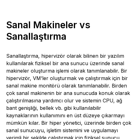
Sanal Makineler vs
Sanallaştırma
Sanallaştırma, hipervizör olarak bilinen bir yazılım
kullanılarak fiziksel bir ana sunucu üzerinde sanal
makineler oluşturma işlemi olarak tanımlanabilir. Bir
hipervizör, VM’ler oluşturmak ve çalıştırmak için bir
sanal makine monitörü olarak tanımlanabilir. Birden
çok sanal makinenin bir ana sunucuda konuk olarak
çalıştırılmasına yardımcı olur ve sistemin CPU, ağ
bant genişliği, bellek vb. gibi kullanılabilir
kaynaklarının kullanımını en üst düzeye çıkarmayı
mümkün kılar. Bir hiper yönetici, üzerinde birden çok
sanal sunucuyu, işletim sistemini ve uygulamayı
verimli bir şekilde çalıştırmak için fiziksel sunucu