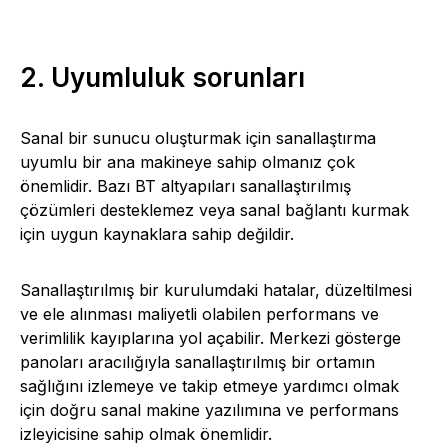
2. Uyumluluk sorunları
Sanal bir sunucu oluşturmak için sanallaştırma
uyumlu bir ana makineye sahip olmanız çok
önemlidir. Bazı BT altyapıları sanallaştırılmış
çözümleri desteklemez veya sanal bağlantı kurmak
için uygun kaynaklara sahip değildir.
Sanallaştırılmış bir kurulumdaki hatalar, düzeltilmesi
ve ele alınması maliyetli olabilen performans ve
verimlilik kayıplarına yol açabilir. Merkezi gösterge
panoları aracılığıyla sanallaştırılmış bir ortamın
sağlığını izlemeye ve takip etmeye yardımcı olmak
için doğru sanal makine yazılımına ve performans
izleyicisine sahip olmak önemlidir.