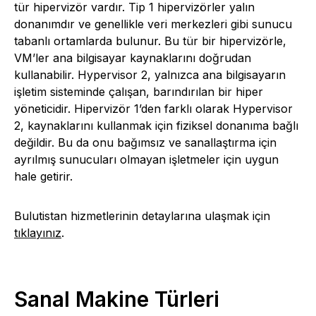
tür hipervizör vardır. Tip 1 hipervizörler yalın
donanımdır ve genellikle veri merkezleri gibi sunucu
tabanlı ortamlarda bulunur. Bu tür bir hipervizörle,
VM’ler ana bilgisayar kaynaklarını doğrudan
kullanabilir. Hypervisor 2, yalnızca ana bilgisayarın
işletim sisteminde çalışan, barındırılan bir hiper
yöneticidir. Hipervizör 1’den farklı olarak Hypervisor
2, kaynaklarını kullanmak için fiziksel donanıma bağlı
değildir. Bu da onu bağımsız ve sanallaştırma için
ayrılmış sunucuları olmayan işletmeler için uygun
hale getirir.
Bulutistan hizmetlerinin detaylarına ulaşmak için
tıklayınız
.
Sanal Makine Türleri