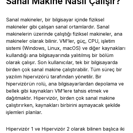
Sanal Makine Nasıl Çalışır?
Sanal makineler, bir bilgisayar içinde fiziksel
makineler gibi çalışan sanal ortamlardır. Sanal
makinelerin üzerinde çalıştığı fiziksel makineler, ana
makineler olarak bilinir. VM’ler, güç, CPU, işletim
sistemi (Windows, Linux, macOS) ve diğer kaynakları
kullandığı ana bilgisayarında yalıtılmış bir bölüm
olarak çalışır. Son kullanıcılar, tek bir bilgisayarda
birden çok sanal makine çalıştırabilir. Tüm süreç bir
yazılım hipervizörü tarafından yönetilir. Bir
hipervizörün rolü, ana bilgisayarlardan depolama ve
bellek gibi kaynakları VM’lere tahsis etmek ve
dağıtmaktır. Hipervizör, birden çok sanal makine
çalıştırırken, kaynakları birbirini aşmayacak şekilde
işlemleri planlar.
Hipervizör 1 ve Hipervizör 2 olarak bilinen başlıca iki