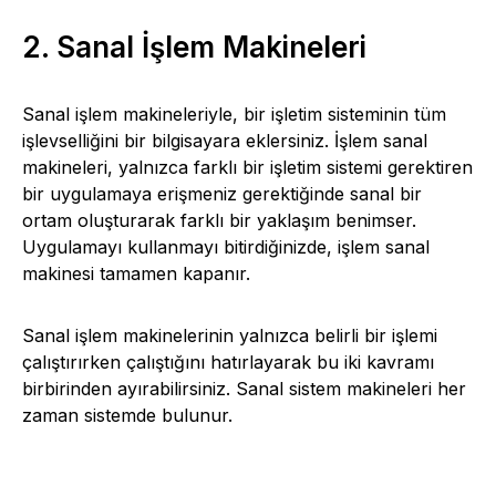
2. Sanal İşlem Makineleri
Sanal işlem makineleriyle, bir işletim sisteminin tüm
işlevselliğini bir bilgisayara eklersiniz. İşlem sanal
makineleri, yalnızca farklı bir işletim sistemi gerektiren
bir uygulamaya erişmeniz gerektiğinde sanal bir
ortam oluşturarak farklı bir yaklaşım benimser.
Uygulamayı kullanmayı bitirdiğinizde, işlem sanal
makinesi tamamen kapanır.
Sanal işlem makinelerinin yalnızca belirli bir işlemi
çalıştırırken çalıştığını hatırlayarak bu iki kavramı
birbirinden ayırabilirsiniz. Sanal sistem makineleri her
zaman sistemde bulunur.