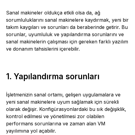
Sanal makineler oldukça etkili olsa da, ağ
sorumluluklarını sanal makinelere kaydırmak, yeni bir
takım kaygıları ve sorunları da beraberinde getirir. Bu
sorunlar, uyumluluk ve yapılandırma sorunlarını ve
sanal makinelerin çalışması için gereken farklı yazılım
ve donanım tahsislerini içerebilir.
1. Yapılandırma sorunları
İşletmenizin sanal ortamı, gelişen uygulamalara ve
yeni sanal makinelere uyum sağlamak için sürekli
olarak değişir. Konfigürasyonlardaki bu sık değişiklik,
kontrol edilmesi ve yönetilmesi zor olabilen
performans sorunlarına ve zaman alan VM
yayılımına yol açabilir.