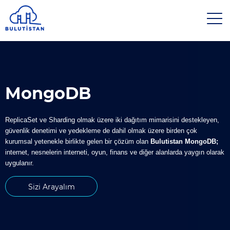
MongoDB
ReplicaSet ve Sharding olmak üzere iki dağıtım mimarisini destekleyen,
güvenlik denetimi ve yedekleme de dahil olmak üzere birden çok
kurumsal yetenekle birlikte gelen bir çözüm olan
Bulutistan MongoDB;
internet, nesnelerin interneti, oyun, finans ve diğer alanlarda yaygın olarak
uygulanır.
Sizi Arayalım