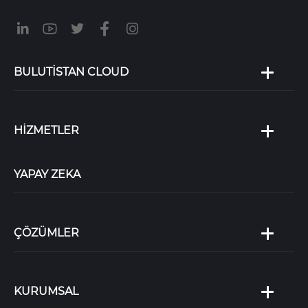
BULUTİSTAN CLOUD
HİZMETLER
YAPAY ZEKA
ÇÖZÜMLER
KURUMSAL