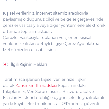
Kişisel verileriniz, internet sitemiz aracılığıyla
paylaşmış olduğunuz bilgi ve belgeler çerçevesinde,
çerezler vasıtasıyla veya diğer yöntemlerle elektronik
ortamda toplanmaktadır.
Çerezler vasıtasıyla toplanan ve işlenen kişisel
verilerinize ilişkin detaylı bilgiye Çerez Aydınlatma
Metni’mizden ulaşabilirsiniz.
İlgili Kişinin Hakları
Tarafımızca işlenen kişisel verilerinize ilişkin
olarak
Kanun’un 11. maddesi
kapsamındaki
taleplerinizi; Veri Sorumlusuna Başvuru Usul ve
Esasları Hakkında Tebliğ’e uygun şekilde yazılı olarak
ya da kayıtlı elektronik posta (KEP) adresi, güvenli