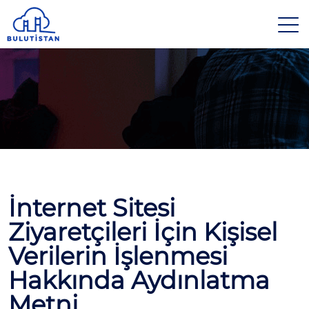
İnternet Sitesi
Ziyaretçileri İçin Kişisel
Verilerin İşlenmesi
Hakkında Aydınlatma
Metni