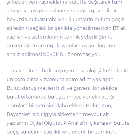
şirketler, veri kaynaklarını bulutta dağıtarak tüm
altyapı ve uygulamalarının varlığını güvenli bir
havuzda buluşturabiliyor. Şirketlerin buluta geçiş
sürecinin sağlıklı bir şekilde yönetilmesi için BT alt
yapıları ve sistemlerinin teknik yeterliliğinin,
güvenliğinin ve regülasyonlara uygunluğunun
analiz edilmesi büyük bir önem taşıyor.
Türkiye’nin en hızlı büyüyen teknoloji şirketi olarak
unicorn olma vizyonuna adım adım yaklaşan
Bulutistan, şirketleri hızlı ve güvenli bir şekilde
bulut ortamında buluşturmaya yönelik attığı
adımlara bir yenisini daha ekledi. Bulutistan,
BeyazNet iş birliğiyle şirketlerin mevcut alt
yapısının Dijital Olgunluk Analizi’ni çıkararak, buluta
geçiş sürecinin sağlıklı ve güvenli bir zeminde