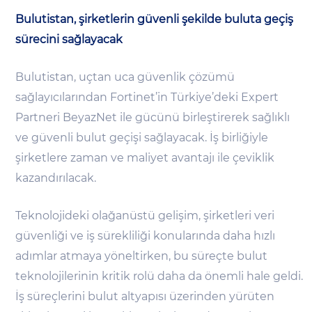
Bulutistan, şirketlerin güvenli şekilde buluta geçiş
sürecini sağlayacak
Bulutistan, uçtan uca güvenlik çözümü
sağlayıcılarından Fortinet’in Türkiye’deki Expert
Partneri BeyazNet ile gücünü birleştirerek sağlıklı
ve güvenli bulut geçişi sağlayacak. İş birliğiyle
şirketlere zaman ve maliyet avantajı ile çeviklik
kazandırılacak.
Teknolojideki olağanüstü gelişim, şirketleri veri
güvenliği ve iş sürekliliği konularında daha hızlı
adımlar atmaya yöneltirken, bu süreçte bulut
teknolojilerinin kritik rolü daha da önemli hale geldi.
İş süreçlerini bulut altyapısı üzerinden yürüten