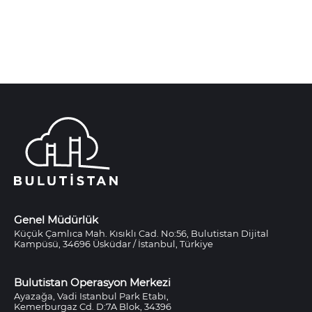
Genel Müdürlük
Küçük Çamlıca Mah. Kısıklı Cad. No:56, Bulutistan Dijital
Kampüsü, 34696 Üsküdar / İstanbul, Türkiye
Bulutistan Operasyon Merkezi
Ayazağa, Vadi Istanbul Park Etabı,
Kemerburgaz Cd. D:7A Blok, 34396